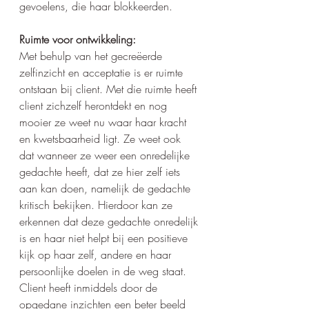
gevoelens, die haar blokkeerden. 
Ruimte voor ontwikkeling:
Met behulp van het gecreëerde 
zelfinzicht en acceptatie is er ruimte 
ontstaan bij client. Met die ruimte heeft 
client zichzelf herontdekt en nog 
mooier ze weet nu waar haar kracht 
en kwetsbaarheid ligt. Ze weet ook 
dat wanneer ze weer een onredelijke 
gedachte heeft, dat ze hier zelf iets 
aan kan doen, namelijk de gedachte 
kritisch bekijken. Hierdoor kan ze 
erkennen dat deze gedachte onredelijk 
is en haar niet helpt bij een positieve 
kijk op haar zelf, andere en haar 
persoonlijke doelen in de weg staat.
Client heeft inmiddels door de 
opgedane inzichten een beter beeld 