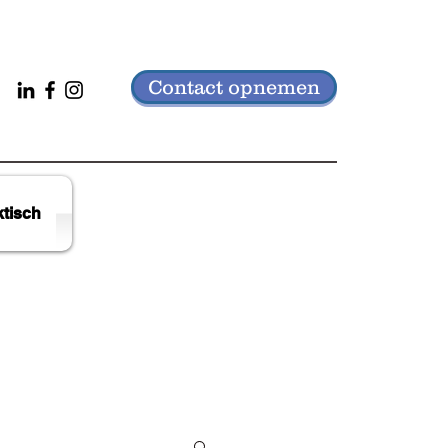
Contact opnemen
ktisch