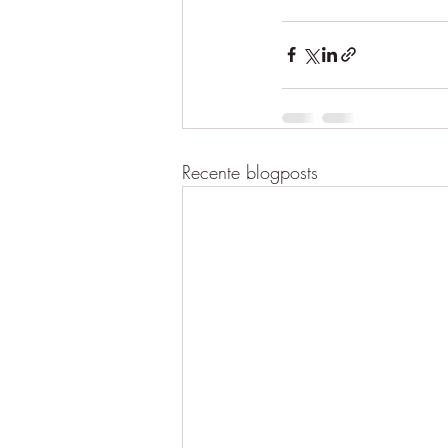
Recente blogposts