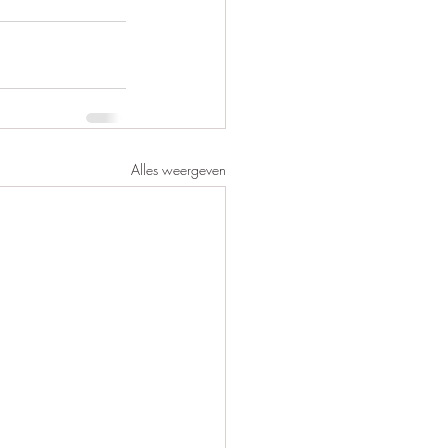
Alles weergeven