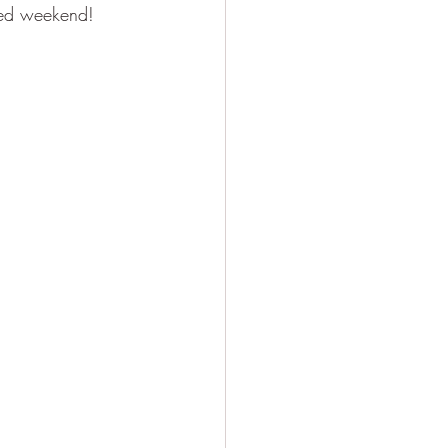
Goed weekend!